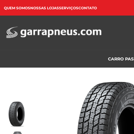
QUEM SOMOS
NOSSAS LOJAS
SERVIÇOS
CONTATO
CARRO PA