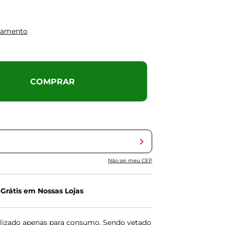
gamento
COMPRAR
Não sei meu CEP
 Grátis em Nossas Lojas
lizado apenas para consumo. Sendo vetado