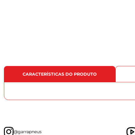
CARACTERÍSTICAS DO PRODUTO
@garrapneus