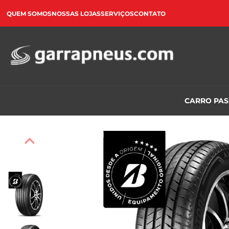
QUEM SOMOS
NOSSAS LOJAS
SERVIÇOS
CONTATO
CARRO PA