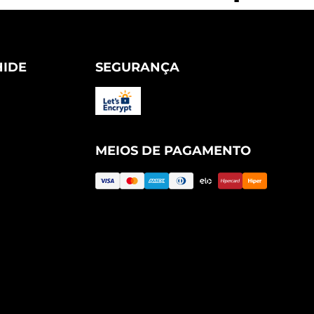
HIDE
SEGURANÇA
MEIOS DE PAGAMENTO