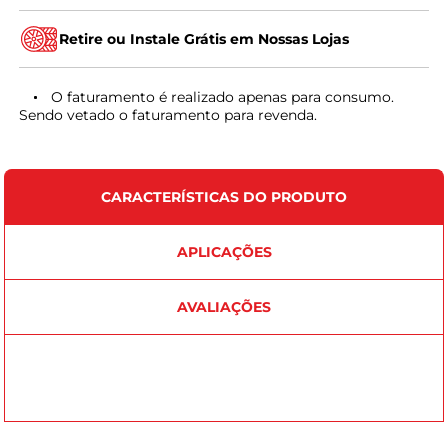
Retire ou Instale Grátis em Nossas Lojas
O faturamento é realizado apenas para consumo.
Sendo vetado o faturamento para revenda.
CARACTERÍSTICAS DO PRODUTO
APLICAÇÕES
AVALIAÇÕES