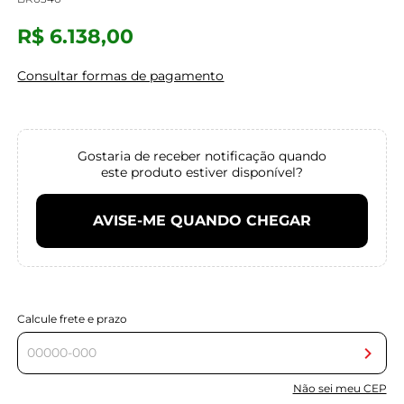
R$ 6.138,00
Consultar formas de pagamento
Gostaria de receber notificação quando
este produto estiver disponível?
AVISE-ME QUANDO CHEGAR
Calcule frete e prazo
Não sei meu CEP