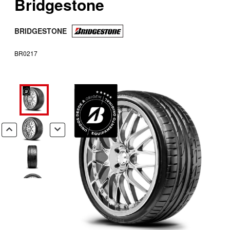
Bridgestone
BRIDGESTONE
BR0217