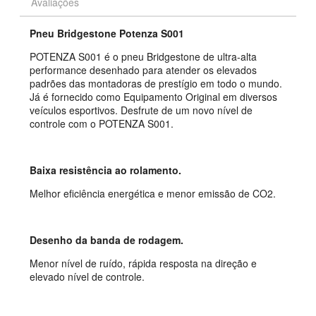
Avaliações
Pneu Bridgestone Potenza S001
POTENZA S001 é o pneu Bridgestone de ultra-alta
performance desenhado para atender os elevados
padrões das montadoras de prestígio em todo o mundo.
Já é fornecido como Equipamento Original em diversos
veículos esportivos. Desfrute de um novo nível de
controle com o POTENZA S001.
Baixa resistência ao rolamento.
Melhor eficiência energética e menor emissão de CO2.
Desenho da banda de rodagem.
Menor nível de ruído, rápida resposta na direção e
elevado nível de controle.