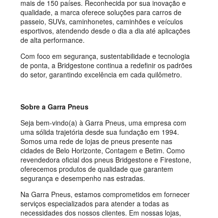
mais de 150 países. Reconhecida por sua inovação e
qualidade, a marca oferece soluções para carros de
passeio, SUVs, caminhonetes, caminhões e veículos
esportivos, atendendo desde o dia a dia até aplicações
de alta performance.
Com foco em segurança, sustentabilidade e tecnologia
de ponta, a Bridgestone continua a redefinir os padrões
do setor, garantindo excelência em cada quilômetro.
Sobre a Garra Pneus
Seja bem-vindo(a) à Garra Pneus, uma empresa com
uma sólida trajetória desde sua fundação em 1994.
Somos uma rede de lojas de pneus presente nas
cidades de Belo Horizonte, Contagem e Betim. Como
revendedora oficial dos pneus Bridgestone e Firestone,
oferecemos produtos de qualidade que garantem
segurança e desempenho nas estradas.
Na Garra Pneus, estamos comprometidos em fornecer
serviços especializados para atender a todas as
necessidades dos nossos clientes. Em nossas lojas,