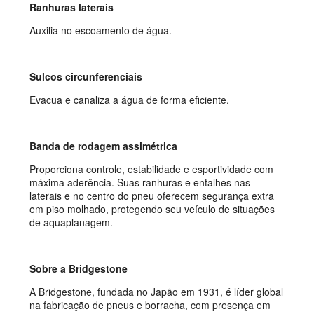
Ranhuras laterais
Auxilia no escoamento de água.
Sulcos circunferenciais
Evacua e canaliza a água de forma eficiente.
Banda de rodagem assimétrica
Proporciona controle, estabilidade e esportividade com
máxima aderência. Suas ranhuras e entalhes nas
laterais e no centro do pneu oferecem segurança extra
em piso molhado, protegendo seu veículo de situações
de aquaplanagem.
Sobre a Bridgestone
A Bridgestone, fundada no Japão em 1931, é líder global
na fabricação de pneus e borracha, com presença em