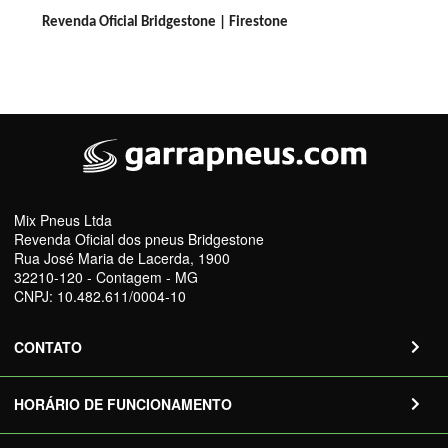
Revenda Oficial Bridgestone | Firestone
Mix Pneus Ltda
Revenda Oficial dos pneus Bridgestone
Rua José Maria de Lacerda, 1900
32210-120 - Contagem - MG
CNPJ: 10.482.611/0004-10
CONTATO
HORÁRIO DE FUNCIONAMENTO