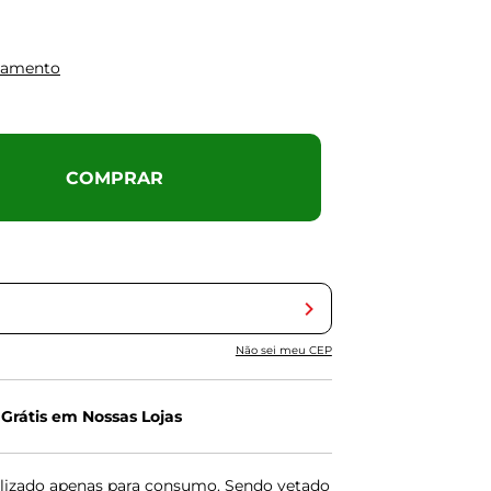
gamento
COMPRAR
Não sei meu CEP
 Grátis em Nossas Lojas
lizado apenas para consumo. Sendo vetado