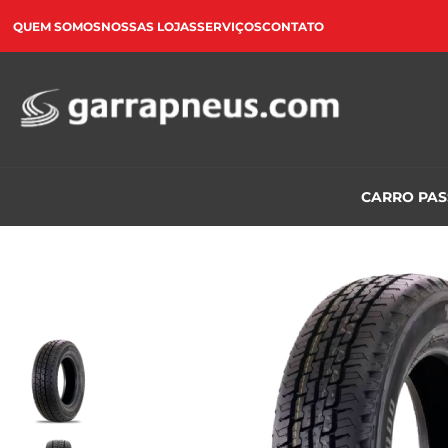
QUEM SOMOS
NOSSAS LOJAS
SERVIÇOS
CONTATO
CARRO PA