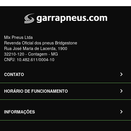
Mix Pneus Ltda
Revenda Oficial dos pneus Bridgestone
Rua José Maria de Lacerda, 1900
32210-120 - Contagem - MG
CNPJ: 10.482.611/0004-10
CONTATO
HORÁRIO DE FUNCIONAMENTO
INFORMAÇÕES