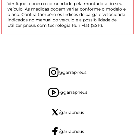
Verifique o pneu recomendado pela montadora do seu
veículo. As medidas podem variar conforme o modelo e
o ano. Confira também os índices de carga e velocidade
indicados no manual do veículo e a possibilidade de
utilizar pneus com tecnologia Run Flat (SSR).
@garrapneus
@garrapneus
/garrapneus
/garrapneus