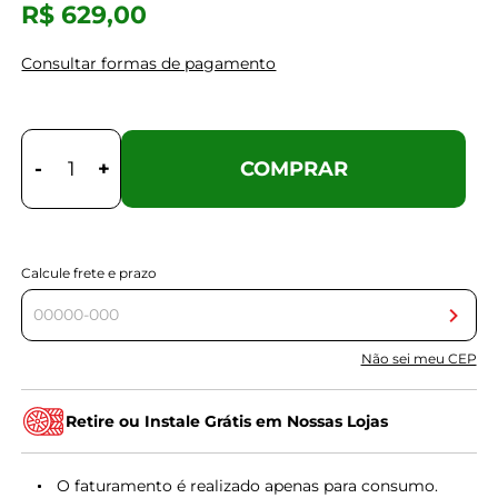
R$ 629,00
Consultar formas de pagamento
-
+
COMPRAR
Calcule frete e prazo
Não sei meu CEP
Retire ou Instale Grátis em Nossas Lojas
O faturamento é realizado apenas para consumo.