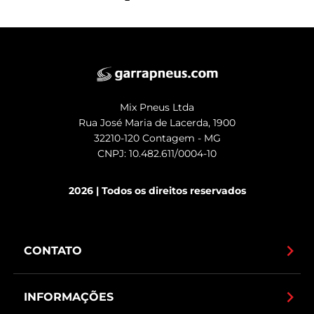
Mix Pneus Ltda
Rua José Maria de Lacerda, 1900
32210-120 Contagem - MG
CNPJ: 10.482.611/0004-10
2026 | Todos os direitos reservados
CONTATO
INFORMAÇÕES