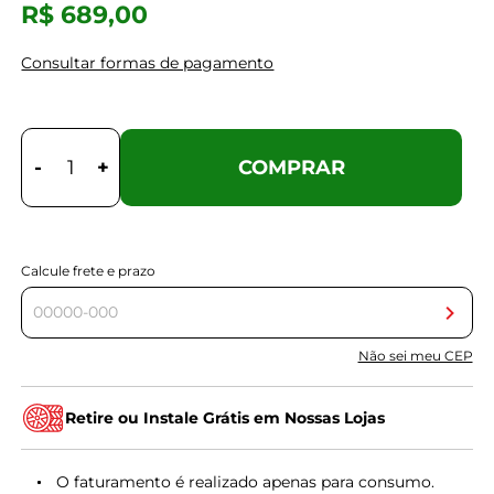
R$ 689,00
Consultar formas de pagamento
-
+
COMPRAR
Calcule frete e prazo
Não sei meu CEP
Retire ou Instale Grátis em Nossas Lojas
O faturamento é realizado apenas para consumo.