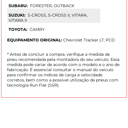
SUBARU:
FORESTER, OUTBACK
SUZUKI:
S-CROSS, S-CROSS II, VITARA,
VITARA II
TOYOTA:
CAMRY
EQUIPAMENTO ORIGINAL:
Chevrolet Tracker LT; PCD
* Antes de concluir a compra, verifique a medida de
pneu recomendada pela montadora do seu veículo. Essa
medida pode variar de acordo com o modelo e o ano de
fabricação. É essencial consultar o manual do veículo
para confirmar os índices de carga e velocidade
corretos, bem como a possível utilização de pneus com
tecnologia Run Flat (SSR).