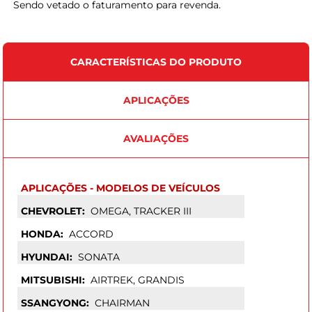
Sendo vetado o faturamento para revenda.
CARACTERÍSTICAS DO PRODUTO
APLICAÇÕES
AVALIAÇÕES
APLICAÇÕES - MODELOS DE VEÍCULOS
CHEVROLET:
OMEGA, TRACKER III
HONDA:
ACCORD
HYUNDAI:
SONATA
MITSUBISHI:
AIRTREK, GRANDIS
SSANGYONG:
CHAIRMAN