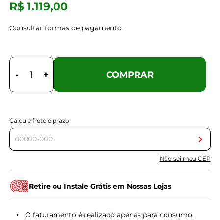
R$ 1.119,00
Consultar formas de pagamento
-
+
COMPRAR
Calcule frete e prazo
Não sei meu CEP
Retire ou Instale Grátis em Nossas Lojas
O faturamento é realizado apenas para consumo.