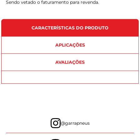
Sendo vetado o faturamento para revenda.
CARACTERÍSTICAS DO PRODUTO
APLICAÇÕES
AVALIAÇÕES
@garrapneus