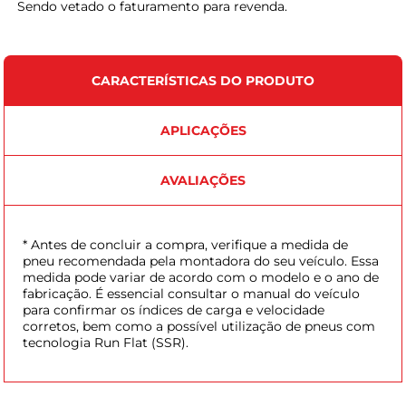
Sendo vetado o faturamento para revenda.
CARACTERÍSTICAS DO PRODUTO
APLICAÇÕES
AVALIAÇÕES
* Antes de concluir a compra, verifique a medida de
pneu recomendada pela montadora do seu veículo. Essa
medida pode variar de acordo com o modelo e o ano de
fabricação. É essencial consultar o manual do veículo
para confirmar os índices de carga e velocidade
corretos, bem como a possível utilização de pneus com
tecnologia Run Flat (SSR).