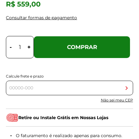
R$ 559,00
Consultar formas de pagamento
-
+
COMPRAR
Calcule frete e prazo
Não sei meu CEP
Retire ou Instale Grátis em Nossas Lojas
O faturamento é realizado apenas para consumo.