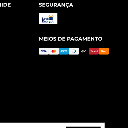
HIDE
SEGURANÇA
MEIOS DE PAGAMENTO