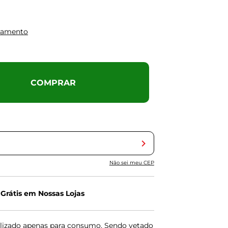
gamento
COMPRAR
Não sei meu CEP
 Grátis em Nossas Lojas
lizado apenas para consumo. Sendo vetado