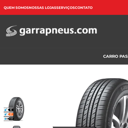
QUEM SOMOS
NOSSAS LOJAS
SERVIÇOS
CONTATO
CARRO PA