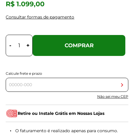
R$ 1.099,00
Consultar formas de pagamento
-
+
COMPRAR
Calcule frete e prazo
Não sei meu CEP
Retire ou Instale Grátis em Nossas Lojas
O faturamento é realizado apenas para consumo.