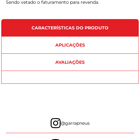
Sendo vetado o faturamento para revenda.
CARACTERÍSTICAS DO PRODUTO
APLICAÇÕES
AVALIAÇÕES
@garrapneus