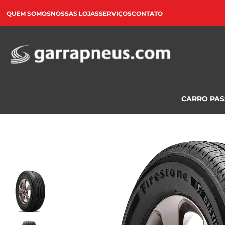
QUEM SOMOS
NOSSAS LOJAS
SERVIÇOS
CONTATO
CARRO PA