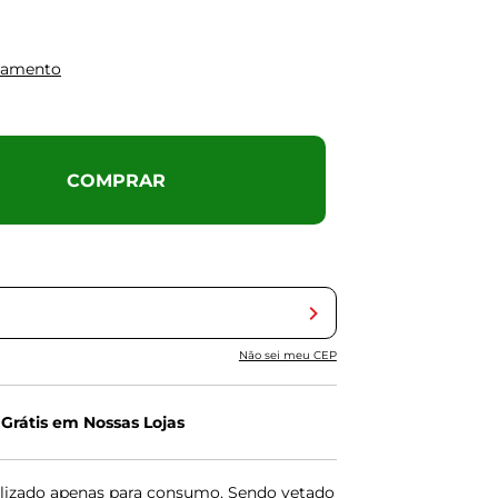
gamento
COMPRAR
Não sei meu CEP
 Grátis em Nossas Lojas
lizado apenas para consumo. Sendo vetado