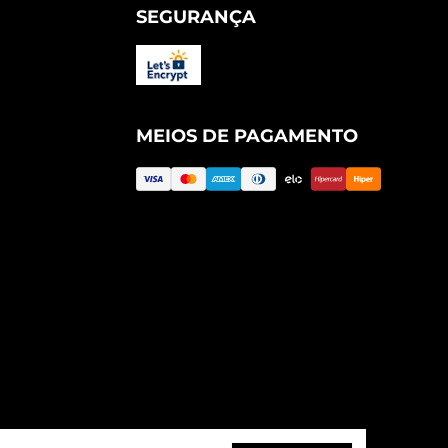
SEGURANÇA
MEIOS DE PAGAMENTO