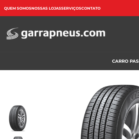
QUEM SOMOS
NOSSAS LOJAS
SERVIÇOS
CONTATO
CARRO PA