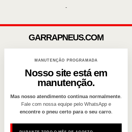
-
GARRAPNEUS.COM
MANUTENÇÃO PROGRAMADA
Nosso site está em
manutenção.
Mas nosso atendimento continua normalmente
.
Fale com nossa equipe pelo WhatsApp e
encontre o pneu certo para o seu carro
.