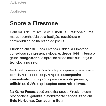
Aplicações
Avaliações
Sobre a Firestone
Com mais de um século de história, a
Firestone
é uma
marca reconhecida pela tradição, resistência e
confiabilidade no mercado de pneus.
Fundada em
1900
, nos Estados Unidos, a Firestone
consolidou sua presença global e, desde
1988
, integra o
grupo
Bridgestone
, ampliando ainda mais sua força e
tecnologia no setor.
No Brasil, a marca é referência para quem busca pneus
com
durabilidade, segurança e desempenho
consistente
, com opções para
carros de passeio,
utilitários, SUVs e aplicações comerciais leves
.
Na
Garra Pneus
, você encontra pneus Firestone com
procedência, garantia e atendimento especializado em
Belo Horizonte, Contagem e Betim
.