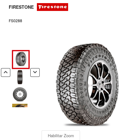
FIRESTONE
FS0288
Habilitar Zoom