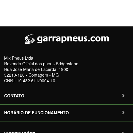
Mix Pneus Ltda
Revenda Oficial dos pneus Bridgestone
Rua José Maria de Lacerda, 1900
32210-120 - Contagem - MG
CNPJ: 10.482.611/0004-10
CONTATO
HORÁRIO DE FUNCIONAMENTO