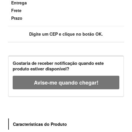
Entrega
Frete
Prazo
Digite um CEP e clique no botão OK.
Gostaria de receber notificação quando este
produto estiver disponível?
Avise-me quando chegar!
Características do Produto