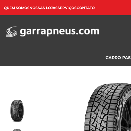
QUEM SOMOS
NOSSAS LOJAS
SERVIÇOS
CONTATO
CARRO PA