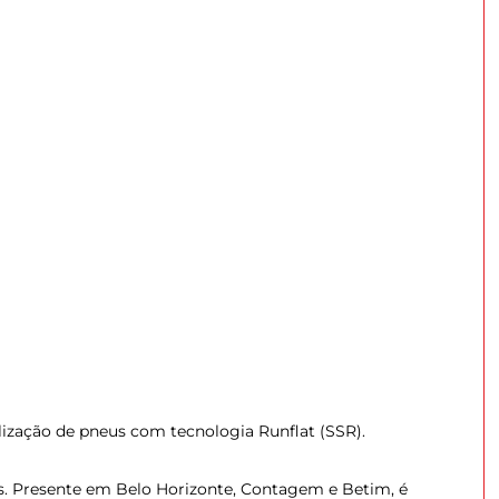
ilização de pneus com tecnologia Runflat (SSR).
is. Presente em Belo Horizonte, Contagem e Betim, é