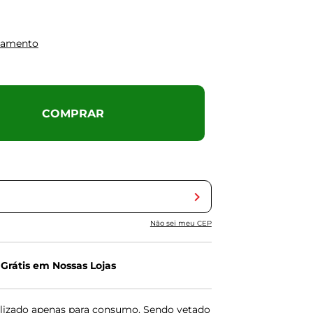
gamento
COMPRAR
Não sei meu CEP
 Grátis em Nossas Lojas
lizado apenas para consumo. Sendo vetado