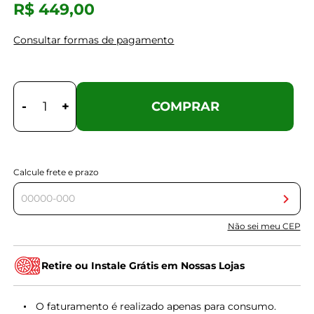
R$ 449,00
Consultar formas de pagamento
-
+
COMPRAR
Calcule frete e prazo
Não sei meu CEP
Retire ou Instale Grátis em Nossas Lojas
O faturamento é realizado apenas para consumo.