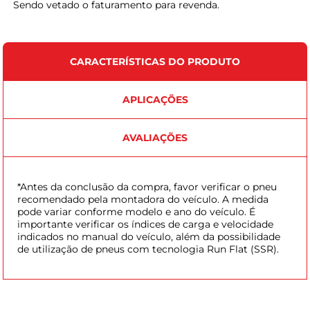
Sendo vetado o faturamento para revenda.
CARACTERÍSTICAS DO PRODUTO
APLICAÇÕES
AVALIAÇÕES
*Antes da conclusão da compra, favor verificar o pneu
recomendado pela montadora do veículo. A medida
pode variar conforme modelo e ano do veículo. É
importante verificar os índices de carga e velocidade
indicados no manual do veículo, além da possibilidade
de utilização de pneus com tecnologia Run Flat (SSR).