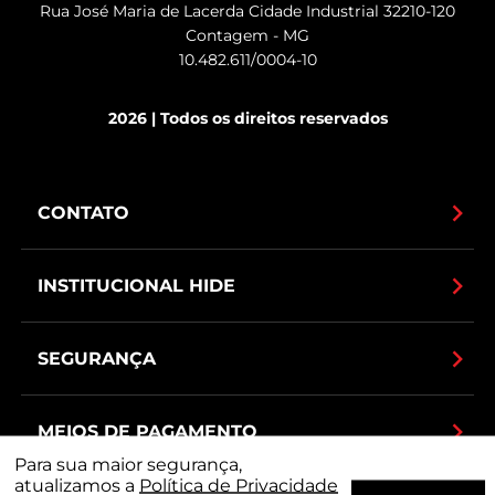
Rua José Maria de Lacerda Cidade Industrial 32210-120
Contagem - MG
10.482.611/0004-10
2026 | Todos os direitos reservados
CONTATO
INSTITUCIONAL HIDE
SEGURANÇA
MEIOS DE PAGAMENTO
Para sua maior segurança,
atualizamos a
Política de Privacidade