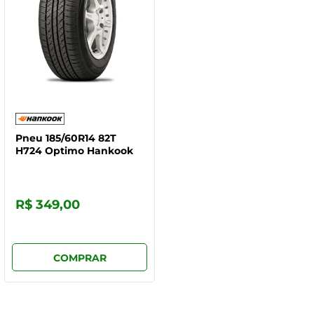
Pneu 185/60R14 82T
H724 Optimo Hankook
R$ 349,00
COMPRAR