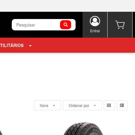
Entrar
TILITÁRIOS
Itens
Ordenar por