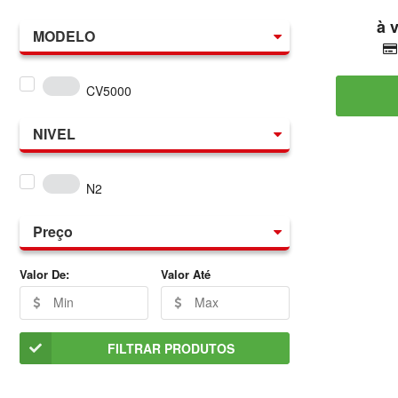
MODELO
CV5000
NIVEL
N2
Preço
Valor De:
Valor Até
FILTRAR PRODUTOS